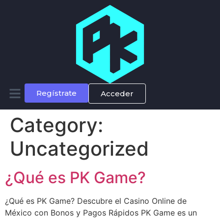
Regístrate
Acceder
Category:
Uncategorized
¿Qué es PK Game?
¿Qué es PK Game? Descubre el Casino Online de
México con Bonos y Pagos Rápidos PK Game es un