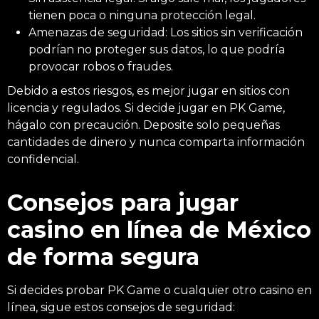
tienen poca o ninguna protección legal.
Amenazas de seguridad: Los sitios sin verificación
podrían no proteger sus datos, lo que podría
provocar robos o fraudes.
Debido a estos riesgos, es mejor jugar en sitios con
licencia y regulados. Si decide jugar en PK Game,
hágalo con precaución. Deposite solo pequeñas
cantidades de dinero y nunca comparta información
confidencial.
Consejos para jugar
casino en línea de México
de forma segura
Si decides probar PK Game o cualquier otro casino en
línea, sigue estos consejos de seguridad: