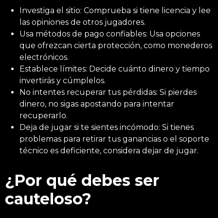
Investiga el sitio: Comprueba si tiene licencia y lee
las opiniones de otros jugadores.
Usa métodos de pago confiables: Usa opciones
que ofrezcan cierta protección, como monederos
electrónicos.
Establece límites: Decide cuánto dinero y tiempo
invertirás y cúmplelos.
No intentes recuperar tus pérdidas: Si pierdes
dinero, no sigas apostando para intentar
recuperarlo.
Deja de jugar si te sientes incómodo: Si tienes
problemas para retirar tus ganancias o el soporte
técnico es deficiente, considera dejar de jugar.
¿Por qué debes ser
cauteloso?