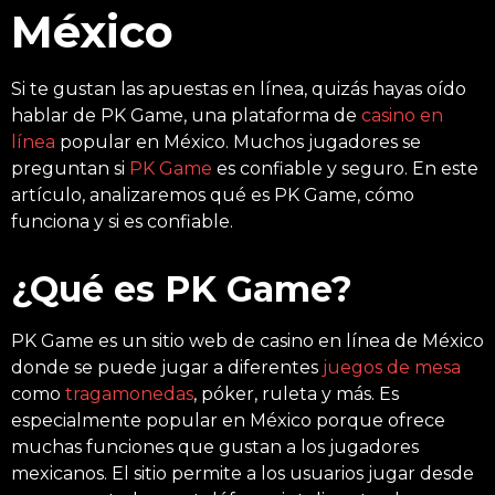
México
Si te gustan las apuestas en línea, quizás hayas oído
hablar de PK Game, una plataforma de
casino en
línea
popular en México. Muchos jugadores se
preguntan si
PK Game
es confiable y seguro. En este
artículo, analizaremos qué es PK Game, cómo
funciona y si es confiable.
¿Qué es PK Game?
PK Game es un sitio web de casino en línea de México
donde se puede jugar a diferentes
juegos de mesa
como
tragamonedas
, póker, ruleta y más. Es
especialmente popular en México porque ofrece
muchas funciones que gustan a los jugadores
mexicanos. El sitio permite a los usuarios jugar desde