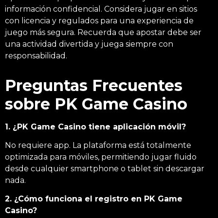
información confidencial. Considera jugar en sitios
con licencia y regulados para una experiencia de
juego más segura. Recuerda que apostar debe ser
una actividad divertida y juega siempre con
responsabilidad.
Preguntas Frecuentes
sobre PK Game Casino
1. ¿PK Game Casino tiene aplicación móvil?
No requiere app. La plataforma está totalmente
optimizada para móviles, permitiendo jugar fluido
desde cualquier smartphone o tablet sin descargar
nada.
2. ¿Cómo funciona el registro en PK Game
Casino?