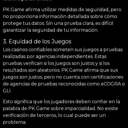
PK Game afirma utilizar medidas de seguridad, pero
no proporciona información detallada sobre cómo
protege tus datos. Sin una prueba clara, es difícil
garantizar la seguridad de tu información.
3. Equidad de los Juegos
Los casinos confiables someten sus juegos a pruebas
realizadas por agencias independientes. Estas
pruebas verifican si los juegos son justos y si los
resultados son aleatorios. PK Game afirma que sus
juegos son justos, pero no cuenta con certificaciones
de agencias de pruebas reconocidas como eCOGRA o
GLI.
Esto significa que los jugadores deben confiar en la
palabra de PK Game sobre imparcialidad. No existe
verificación de terceros, lo cual puede ser un
problema.